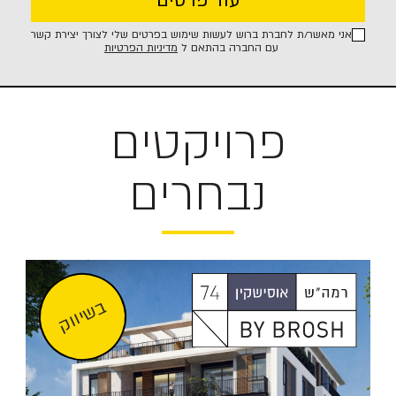
אני מאשר/ת לחברת ברוש לעשות שימוש בפרטים שלי לצורך יצירת קשר
עם החברה בהתאם ל
מדיניות הפרטיות
פרויקטים
נבחרים
בשיווק