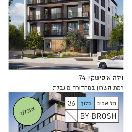
וילה אוסישקין 74
רמת השרון במהדורה מוגבלת
אוכלס