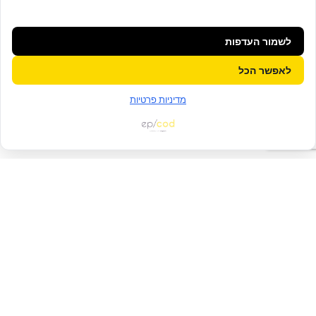
לשמור העדפות
לאפשר הכל
מדיניות פרטיות
צור קשר
כל השדות המסומנים ב-
*
הם שדה חובה
שם פרטי
*