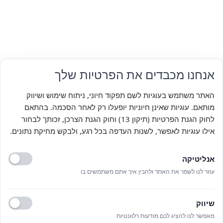
אנחנו מכבדים את הפרטיות שלך
האתר משתמש בעוגיות לשם תפקוד חיוני, ניתוח שימוש ושיווק
מותאם. עוגיות שאינן חיוניות יופעלו רק לאחר הסכמה. בהתאם
לחוק הגנת הפרטיות (תיקון 13) וחוק הגנת הצרכן, זכותך לבחור
אילו עוגיות לאפשר, לשנות העדפה בכל רגע, ולבקש מחיקת נתונים.
אנליטיקה
עוזר לנו לשפר את האתר ולהבין איך אתם משתמשים בו
שיווק
מאפשר לנו להציג לכם מודעות רלוונטיות