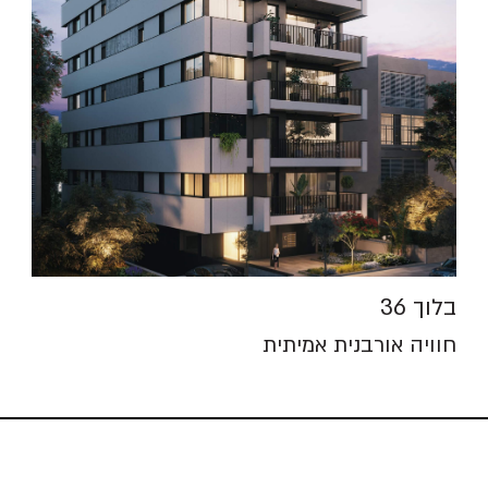
בלוך 36
חוויה אורבנית אמיתית