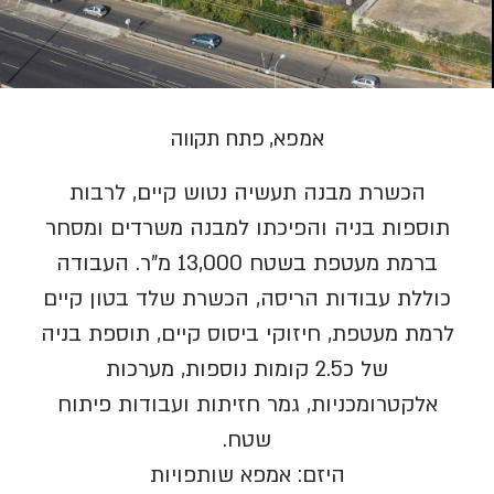
אמפא, פתח תקווה
הכשרת מבנה תעשיה נטוש קיים, לרבות
תוספות בניה והפיכתו למבנה משרדים ומסחר
ברמת מעטפת בשטח 13,000 מ”ר. העבודה
כוללת עבודות הריסה, הכשרת שלד בטון קיים
לרמת מעטפת, חיזוקי ביסוס קיים, תוספת בניה
של כ2.5 קומות נוספות, מערכות
אלקטרומכניות, גמר חזיתות ועבודות פיתוח
שטח.
היזם: אמפא שותפויות