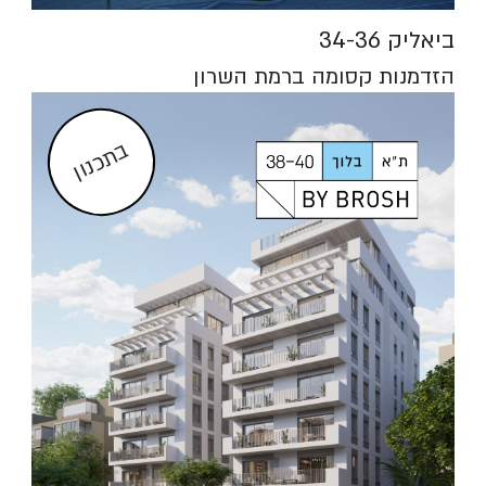
ביאליק 34-36
הזדמנות קסומה ברמת השרון
בתכנון