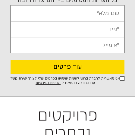
כל השדות המסומנים ב-
*
הם שדה חובה
שם מלא*
נייד*
אימייל*
אני מאשר/ת לחברת ברוש לעשות שימוש בפרטים שלי לצורך יצירת קשר
עם החברה בהתאם ל
מדיניות הפרטיות
פרויקטים
נבחרים