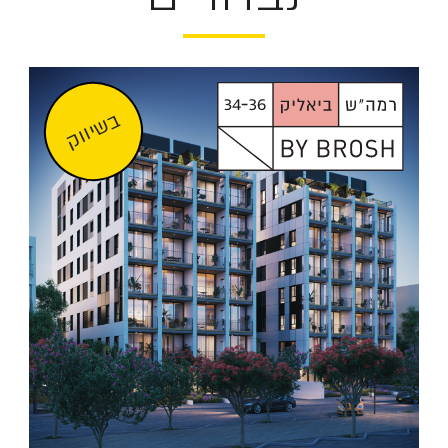
בשיווק