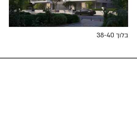
בלוך 38-40