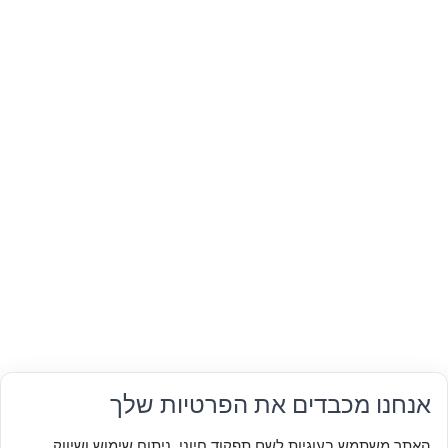
אנחנו מכבדים את הפרטיות שלך
האתר משתמש בעוגיות לשם תפקוד חיוני, ניתוח שימוש ושיווק