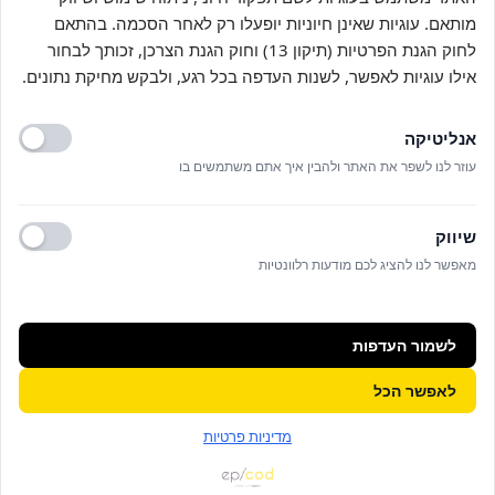
מותאם. עוגיות שאינן חיוניות יופעלו רק לאחר הסכמה. בהתאם
לחוק הגנת הפרטיות (תיקון 13) וחוק הגנת הצרכן, זכותך לבחור
אילו עוגיות לאפשר, לשנות העדפה בכל רגע, ולבקש מחיקת נתונים.
אנליטיקה
עוזר לנו לשפר את האתר ולהבין איך אתם משתמשים בו
שיווק
מאפשר לנו להציג לכם מודעות רלוונטיות
לשמור העדפות
לאפשר הכל
מדיניות פרטיות