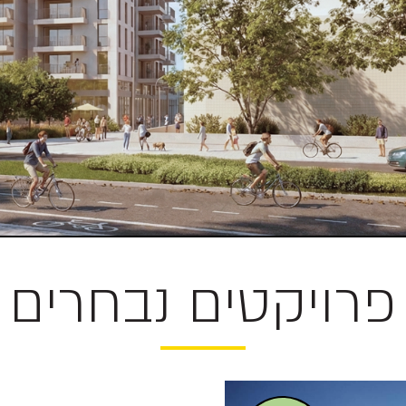
פרויקטים נבחרים