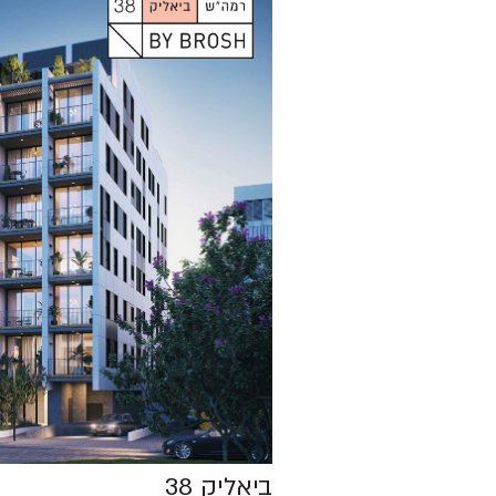
ביאליק 38