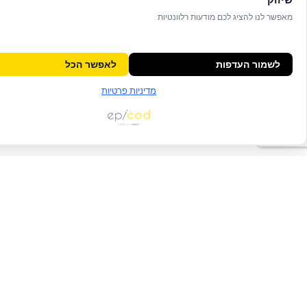
מאפשר לנו להציג לכם מודעות רלוונטיות
לשמור העדפות
לאפשר הכל
מדיניות פרטיות
צור קשר