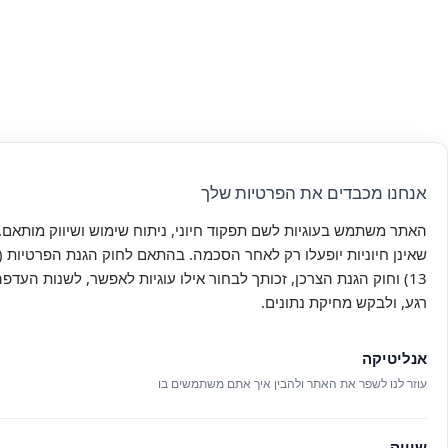
אנחנו מכבדים את הפרטיות שלך
האתר משתמש בעוגיות לשם תפקוד חיוני, ניתוח שימוש ושיווק מותאם. 
שאינן חיוניות יופעלו רק לאחר הסכמה. בהתאם לחוק הגנת הפרטיות (ת
13) וחוק הגנת הצרכן, זכותך לבחור אילו עוגיות לאפשר, לשנות העדפ
רגע, ולבקש מחיקת נתונים.
אנליטיקה
עוזר לנו לשפר את האתר ולהבין איך אתם משתמשים בו
שיווק