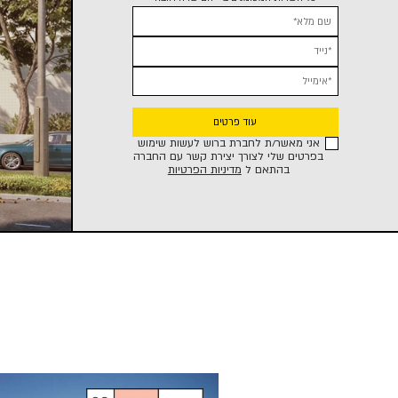
שם מלא*
נייד*
אימייל*
אני מאשר/ת לחברת ברוש לעשות שימוש
בפרטים שלי לצורך יצירת קשר עם החברה
בהתאם ל
מדיניות הפרטיות