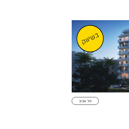
בשיווק
תל אביב