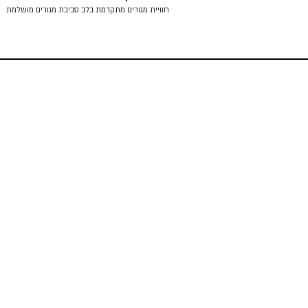
חוויית מגורים מתקדמת בלב סביבת מגורים מושלמת