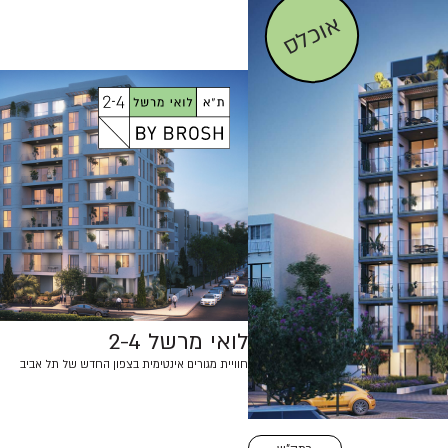
אוכלס
לואי מרשל 2-4
חוויית מגורים אינטימית בצפון החדש של תל אביב